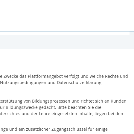
e Zwecke das Plattformangebot verfolgt und welche Rechte und
ter Nutzungsbedingungen und Datenschutzerklärung.
terstützung von Bildungsprozessen und richtet sich an Kunden
für Bildungszwecke gedacht. Bitte beachten Sie die
richtes und der Lehre eingesetzten Inhalte, liegen bei den
nge und ein zusätzlicher Zugangsschlüssel für einige