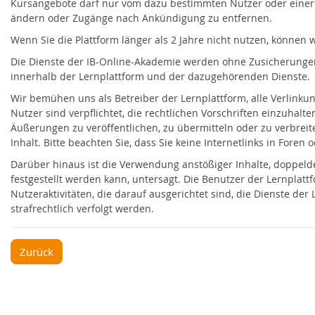
Kursangebote darf nur vom dazu bestimmten Nutzer oder einer 
ändern oder Zugänge nach Ankündigung zu entfernen.
Wenn Sie die Plattform länger als 2 Jahre nicht nutzen, könne
Die Dienste der IB-Online-Akademie werden ohne Zusicherungen o
innerhalb der Lernplattform und der dazugehörenden Dienste.
Wir bemühen uns als Betreiber der Lernplattform, alle Verlink
Nutzer sind verpflichtet, die rechtlichen Vorschriften einzuhal
Äußerungen zu veröffentlichen, zu übermitteln oder zu verbrei
Inhalt. Bitte beachten Sie, dass Sie keine Internetlinks in Foren
Darüber hinaus ist die Verwendung anstößiger Inhalte, doppeld
festgestellt werden kann, untersagt. Die Benutzer der Lernplatt
Nutzeraktivitäten, die darauf ausgerichtet sind, die Dienste d
strafrechtlich verfolgt werden.
Zurück