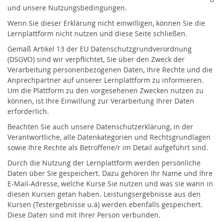
und unsere Nutzungsbedingungen.
Wenn Sie dieser Erklärung nicht einwilligen, können Sie die
Lernplattform nicht nutzen und diese Seite schließen.
Gemäß Artikel 13 der EU Datenschutzgrundverordnung
(DSGVO) sind wir verpflichtet, Sie über den Zweck der
Verarbeitung personenbezogenen Daten, Ihre Rechte und die
Anprechpartner auf unserer Lernplattform zu informieren.
Um die Plattform zu den vorgesehenen Zwecken nutzen zu
können, ist Ihre Einwillung zur Verarbeitung Ihrer Daten
erforderlich.
Beachten Sie auch unsere Datenschutzerklärung, in der
Verantwortliche, alle Datenkategorien und Rechtsgrundlagen
sowie Ihre Rechte als Betroffene/r im Detail aufgeführt sind.
Durch die Nutzung der Lernplattform werden persönliche
Daten über Sie gespeichert. Dazu gehören Ihr Name und Ihre
E-Mail-Adresse, welche Kurse Sie nutzen und was sie wann in
diesen Kursen getan haben. Leistungsergebnisse aus den
Kursen (Testergebnisse u.ä) werden ebenfalls gespeichert.
Diese Daten sind mit Ihrer Person verbunden.