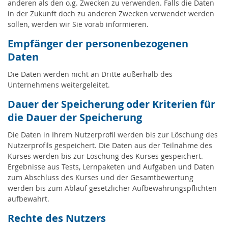
anderen als den o.g. Zwecken zu verwenden. Falls die Daten
in der Zukunft doch zu anderen Zwecken verwendet werden
sollen, werden wir Sie vorab informieren.
Empfänger der personenbezogenen
Daten
Die Daten werden nicht an Dritte außerhalb des
Unternehmens weitergeleitet.
Dauer der Speicherung oder Kriterien für
die Dauer der Speicherung
Die Daten in Ihrem Nutzerprofil werden bis zur Löschung des
Nutzerprofils gespeichert. Die Daten aus der Teilnahme des
Kurses werden bis zur Löschung des Kurses gespeichert.
Ergebnisse aus Tests, Lernpaketen und Aufgaben und Daten
zum Abschluss des Kurses und der Gesamtbewertung
werden bis zum Ablauf gesetzlicher Aufbewahrungspflichten
aufbewahrt.
Rechte des Nutzers