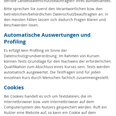
der/die Landesdatenschutzbeauftragte/r Ihres Bundeslandes.
Bitte sprechen Sie zuerst den Verantwortlichen bzw. den
betrieblichen/behördlichen Datenschutzbeauftragten an. In
den meisten Fällen lassen sich dadurch Fragen klären und
Beschwerden lösen.
Automatische Auswertungen und
Profiling
Es erfolgt kein Profiling im Sinne der
Datenschutzgrundverordnung. Im Rahmen von Kursen
können Tests Grundlage für den Nachweis der erforderlichen
Qualifikation zum Abschluss eines Kurses sein. Tests werden
automatisch ausgewertet. Die Testfragen sind für jeden
einzelnen Kurs durch Menschen fachlich zusammengestellt.
Cookies
Bei Cookies handelt es sich um Textdateien, die im
Internetbrowser bzw. vom Internetbrowser auf dem
Computersystem des Nutzers gespeichert werden. Ruft ein
Nutzer eine Website auf, so kann ein Cookie auf dem