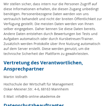
Wir stellen sicher, dass intern nur die Personen Zugriff auf
diese Informationen erhalten, die diesen Zugang unbedingt
benötigen. Personenbezogene Daten werden von uns
vertraulich behandelt und nicht der breiten Öffentlichkeit zur
Verfügung gestellt. Die meisten Daten werden von Ihnen
selber eingegeben. Daher kennen Sie diese Daten bereits.
Andere Daten entstehen durch Bewertungen bei Tests und
Aufgaben automatisch oder durch Kursbetreuer/Trainer.
Zusätzlich werden Protokolle über Ihre Nutzung automatisch
auf dem Server erstellt. Diese werden genutzt, um die
technische Sicherheit der Plattform zu gewährleisten.
Vertretung des Verantwortlichen,
Ansprechpartner
Martin Vollrath
Hochschule der Wirtschaft für Management
Oskar-Meixner.Str. 4-6, 68163 Mannheim
E-Mail: info@ib-online-akademie.de
Datenschutzbeauftragter