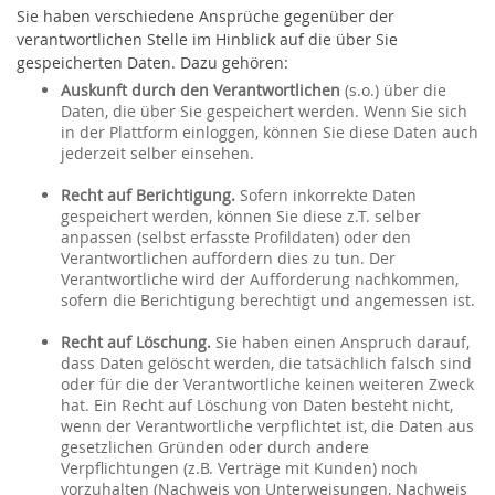
Sie haben verschiedene Ansprüche gegenüber der
verantwortlichen Stelle im Hinblick auf die über Sie
gespeicherten Daten. Dazu gehören:
Auskunft durch den Verantwortlichen
(s.o.) über die
Daten, die über Sie gespeichert werden. Wenn Sie sich
in der Plattform einloggen, können Sie diese Daten auch
jederzeit selber einsehen.
Recht auf Berichtigung.
Sofern inkorrekte Daten
gespeichert werden, können Sie diese z.T. selber
anpassen (selbst erfasste Profildaten) oder den
Verantwortlichen auffordern dies zu tun. Der
Verantwortliche wird der Aufforderung nachkommen,
sofern die Berichtigung berechtigt und angemessen ist.
Recht auf Löschung.
Sie haben einen Anspruch darauf,
dass Daten gelöscht werden, die tatsächlich falsch sind
oder für die der Verantwortliche keinen weiteren Zweck
hat. Ein Recht auf Löschung von Daten besteht nicht,
wenn der Verantwortliche verpflichtet ist, die Daten aus
gesetzlichen Gründen oder durch andere
Verpflichtungen (z.B. Verträge mit Kunden) noch
vorzuhalten (Nachweis von Unterweisungen, Nachweis