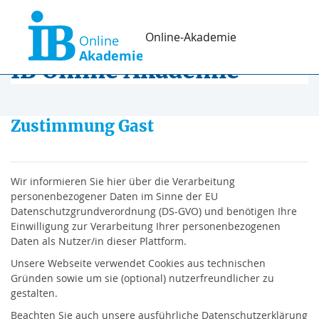
Zum Hauptinhalt
Online-Akademie
IB Online Akademie
Zustimmung Gast
Wir informieren Sie hier über die Verarbeitung
personenbezogener Daten im Sinne der EU
Datenschutzgrundverordnung (DS-GVO) und benötigen Ihre
Einwilligung zur Verarbeitung Ihrer personenbezogenen
Daten als Nutzer/in dieser Plattform.
Unsere Webseite verwendet Cookies aus technischen
Gründen sowie um sie (optional) nutzerfreundlicher zu
gestalten.
Beachten Sie auch unsere ausführliche Datenschutzerklärung