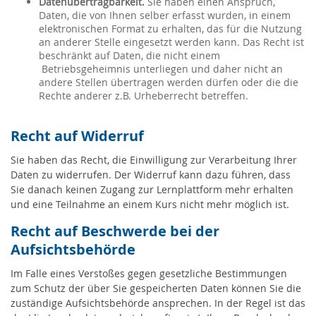
Datenübertragbarkeit.
Sie haben einen Anspruch,
Daten, die von Ihnen selber erfasst wurden, in einem
elektronischen Format zu erhalten, das für die Nutzung
an anderer Stelle eingesetzt werden kann. Das Recht ist
beschränkt auf Daten, die nicht einem
Betriebsgeheimnis unterliegen und daher nicht an
andere Stellen übertragen werden dürfen oder die die
Rechte anderer z.B. Urheberrecht betreffen.
Recht auf Widerruf
Sie haben das Recht, die Einwilligung zur Verarbeitung Ihrer
Daten zu widerrufen. Der Widerruf kann dazu führen, dass
Sie danach keinen Zugang zur Lernplattform mehr erhalten
und eine Teilnahme an einem Kurs nicht mehr möglich ist.
Recht auf Beschwerde bei der
Aufsichtsbehörde
Im Falle eines Verstoßes gegen gesetzliche Bestimmungen
zum Schutz der über Sie gespeicherten Daten können Sie die
zuständige Aufsichtsbehörde ansprechen. In der Regel ist das