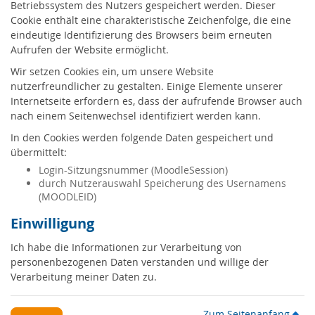
Betriebssystem des Nutzers gespeichert werden. Dieser
Cookie enthält eine charakteristische Zeichenfolge, die eine
eindeutige Identifizierung des Browsers beim erneuten
Aufrufen der Website ermöglicht.
Wir setzen Cookies ein, um unsere Website
nutzerfreundlicher zu gestalten. Einige Elemente unserer
Internetseite erfordern es, dass der aufrufende Browser auch
nach einem Seitenwechsel identifiziert werden kann.
In den Cookies werden folgende Daten gespeichert und
übermittelt:
Login-Sitzungsnummer (MoodleSession)
durch Nutzerauswahl Speicherung des Usernamens
(MOODLEID)
Einwilligung
Ich habe die Informationen zur Verarbeitung von
personenbezogenen Daten verstanden und willige der
Verarbeitung meiner Daten zu.
Zum Seitenanfang