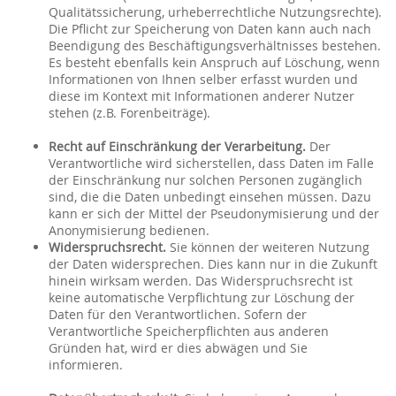
Qualitätssicherung, urheberrechtliche Nutzungsrechte).
Die Pflicht zur Speicherung von Daten kann auch nach
Beendigung des Beschäftigungsverhältnisses bestehen.
Es besteht ebenfalls kein Anspruch auf Löschung, wenn
Informationen von Ihnen selber erfasst wurden und
diese im Kontext mit Informationen anderer Nutzer
stehen (z.B. Forenbeiträge).
Recht auf Einschränkung der Verarbeitung.
Der
Verantwortliche wird sicherstellen, dass Daten im Falle
der Einschränkung nur solchen Personen zugänglich
sind, die die Daten unbedingt einsehen müssen. Dazu
kann er sich der Mittel der Pseudonymisierung und der
Anonymisierung bedienen.
Widerspruchsrecht.
Sie können der weiteren Nutzung
der Daten widersprechen. Dies kann nur in die Zukunft
hinein wirksam werden. Das Widerspruchsrecht ist
keine automatische Verpflichtung zur Löschung der
Daten für den Verantwortlichen. Sofern der
Verantwortliche Speicherpflichten aus anderen
Gründen hat, wird er dies abwägen und Sie
informieren.