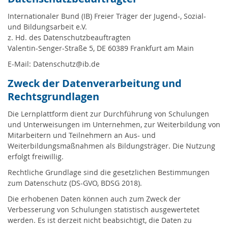
Internationaler Bund (IB) Freier Träger der Jugend-, Sozial-
und Bildungsarbeit e.V.
z. Hd. des Datenschutzbeauftragten
Valentin-Senger-Straße 5, DE 60389 Frankfurt am Main
E-Mail: Datenschutz@ib.de
Zweck der Datenverarbeitung und
Rechtsgrundlagen
Die Lernplattform dient zur Durchführung von Schulungen
und Unterweisungen im Unternehmen, zur Weiterbildung von
Mitarbeitern und Teilnehmern an Aus- und
Weiterbildungsmaßnahmen als Bildungsträger. Die Nutzung
erfolgt freiwillig.
Rechtliche Grundlage sind die gesetzlichen Bestimmungen
zum Datenschutz (DS-GVO, BDSG 2018).
Die erhobenen Daten können auch zum Zweck der
Verbesserung von Schulungen statistisch ausgewertetet
werden. Es ist derzeit nicht beabsichtigt, die Daten zu