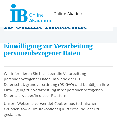
Zum Hauptinhalt
Online-Akademie
IB Online Akademie
Einwilligung zur Verarbeitung
personenbezogener Daten
Wir informieren Sie hier über die Verarbeitung
personenbezogener Daten im Sinne der EU
Datenschutzgrundverordnung (DS-GVO) und benötigen Ihre
Einwilligung zur Verarbeitung Ihrer personenbezogenen
Daten als Nutzer/in dieser Plattform.
Unsere Webseite verwendet Cookies aus technischen
Gründen sowie um sie (optional) nutzerfreundlicher zu
gestalten.