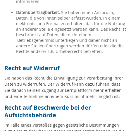
informieren.
Datenübertragbarkeit.
Sie haben einen Anspruch,
Daten, die von Ihnen selber erfasst wurden, in einem
elektronischen Format zu erhalten, das für die Nutzung
an anderer Stelle eingesetzt werden kann. Das Recht ist
beschränkt auf Daten, die nicht einem
Betriebsgeheimnis unterliegen und daher nicht an
andere Stellen übertragen werden dürfen oder die die
Rechte anderer z.B. Urheberrecht betreffen.
Recht auf Widerruf
Sie haben das Recht, die Einwilligung zur Verarbeitung Ihrer
Daten zu widerrufen. Der Widerruf kann dazu führen, dass
Sie danach keinen Zugang zur Lernplattform mehr erhalten
und eine Teilnahme an einem Kurs nicht mehr möglich ist.
Recht auf Beschwerde bei der
Aufsichtsbehörde
Im Falle eines Verstoßes gegen gesetzliche Bestimmungen