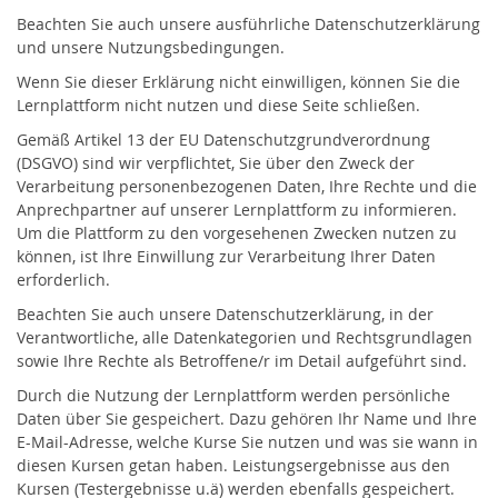
Beachten Sie auch unsere ausführliche Datenschutzerklärung
und unsere Nutzungsbedingungen.
Wenn Sie dieser Erklärung nicht einwilligen, können Sie die
Lernplattform nicht nutzen und diese Seite schließen.
Gemäß Artikel 13 der EU Datenschutzgrundverordnung
(DSGVO) sind wir verpflichtet, Sie über den Zweck der
Verarbeitung personenbezogenen Daten, Ihre Rechte und die
Anprechpartner auf unserer Lernplattform zu informieren.
Um die Plattform zu den vorgesehenen Zwecken nutzen zu
können, ist Ihre Einwillung zur Verarbeitung Ihrer Daten
erforderlich.
Beachten Sie auch unsere Datenschutzerklärung, in der
Verantwortliche, alle Datenkategorien und Rechtsgrundlagen
sowie Ihre Rechte als Betroffene/r im Detail aufgeführt sind.
Durch die Nutzung der Lernplattform werden persönliche
Daten über Sie gespeichert. Dazu gehören Ihr Name und Ihre
E-Mail-Adresse, welche Kurse Sie nutzen und was sie wann in
diesen Kursen getan haben. Leistungsergebnisse aus den
Kursen (Testergebnisse u.ä) werden ebenfalls gespeichert.