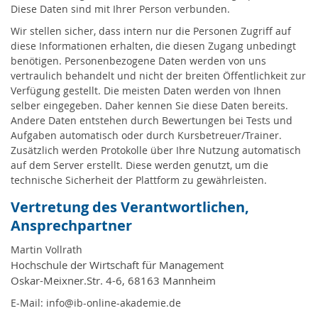
Diese Daten sind mit Ihrer Person verbunden.
Wir stellen sicher, dass intern nur die Personen Zugriff auf
diese Informationen erhalten, die diesen Zugang unbedingt
benötigen. Personenbezogene Daten werden von uns
vertraulich behandelt und nicht der breiten Öffentlichkeit zur
Verfügung gestellt. Die meisten Daten werden von Ihnen
selber eingegeben. Daher kennen Sie diese Daten bereits.
Andere Daten entstehen durch Bewertungen bei Tests und
Aufgaben automatisch oder durch Kursbetreuer/Trainer.
Zusätzlich werden Protokolle über Ihre Nutzung automatisch
auf dem Server erstellt. Diese werden genutzt, um die
technische Sicherheit der Plattform zu gewährleisten.
Vertretung des Verantwortlichen,
Ansprechpartner
Martin Vollrath
Hochschule der Wirtschaft für Management
Oskar-Meixner.Str. 4-6, 68163 Mannheim
E-Mail: info@ib-online-akademie.de