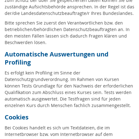
zum Schutz der über Sie gespeicherten Daten können Sie die
zuständige Aufsichtsbehörde ansprechen. In der Regel ist das
der/die Landesdatenschutzbeauftragte/r Ihres Bundeslandes.
Bitte sprechen Sie zuerst den Verantwortlichen bzw. den
betrieblichen/behördlichen Datenschutzbeauftragten an. In
den meisten Fällen lassen sich dadurch Fragen klären und
Beschwerden lösen.
Automatische Auswertungen und
Profiling
Es erfolgt kein Profiling im Sinne der
Datenschutzgrundverordnung. Im Rahmen von Kursen
können Tests Grundlage für den Nachweis der erforderlichen
Qualifikation zum Abschluss eines Kurses sein. Tests werden
automatisch ausgewertet. Die Testfragen sind für jeden
einzelnen Kurs durch Menschen fachlich zusammengestellt.
Cookies
Bei Cookies handelt es sich um Textdateien, die im
Internetbrowser bzw. vom Internetbrowser auf dem