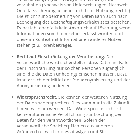
vorzuhalten (Nachweis von Unterweisungen, Nachweis
Qualitätssicherung, urheberrechtliche Nutzungsrechte).
Die Pflicht zur Speicherung von Daten kann auch nach
Beendigung des Beschäftigungsverhältnisses bestehen.
Es besteht ebenfalls kein Anspruch auf Löschung, wenn
Informationen von Ihnen selber erfasst wurden und
diese im Kontext mit Informationen anderer Nutzer
stehen (z.B. Forenbeiträge).
Recht auf Einschränkung der Verarbeitung.
Der
Verantwortliche wird sicherstellen, dass Daten im Falle
der Einschränkung nur solchen Personen zugänglich
sind, die die Daten unbedingt einsehen müssen. Dazu
kann er sich der Mittel der Pseudonymisierung und der
Anonymisierung bedienen.
Widerspruchsrecht.
Sie können der weiteren Nutzung
der Daten widersprechen. Dies kann nur in die Zukunft
hinein wirksam werden. Das Widerspruchsrecht ist
keine automatische Verpflichtung zur Löschung der
Daten für den Verantwortlichen. Sofern der
Verantwortliche Speicherpflichten aus anderen
Gründen hat, wird er dies abwägen und Sie