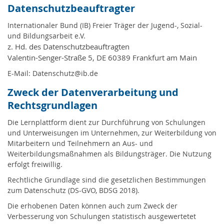
Datenschutzbeauftragter
Internationaler Bund (IB) Freier Träger der Jugend-, Sozial-
und Bildungsarbeit e.V.
z. Hd. des Datenschutzbeauftragten
Valentin-Senger-Straße 5, DE 60389 Frankfurt am Main
E-Mail: Datenschutz@ib.de
Zweck der Datenverarbeitung und
Rechtsgrundlagen
Die Lernplattform dient zur Durchführung von Schulungen
und Unterweisungen im Unternehmen, zur Weiterbildung von
Mitarbeitern und Teilnehmern an Aus- und
Weiterbildungsmaßnahmen als Bildungsträger. Die Nutzung
erfolgt freiwillig.
Rechtliche Grundlage sind die gesetzlichen Bestimmungen
zum Datenschutz (DS-GVO, BDSG 2018).
Die erhobenen Daten können auch zum Zweck der
Verbesserung von Schulungen statistisch ausgewertetet