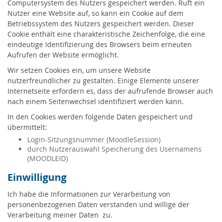
Computersystem des Nutzers gespeichert werden. Ruft ein
Nutzer eine Website auf, so kann ein Cookie auf dem
Betriebssystem des Nutzers gespeichert werden. Dieser
Cookie enthält eine charakteristische Zeichenfolge, die eine
eindeutige Identifizierung des Browsers beim erneuten
Aufrufen der Website ermöglicht.
Wir setzen Cookies ein, um unsere Website
nutzerfreundlicher zu gestalten. Einige Elemente unserer
Internetseite erfordern es, dass der aufrufende Browser auch
nach einem Seitenwechsel identifiziert werden kann.
In den Cookies werden folgende Daten gespeichert und
übermittelt:
Login-Sitzungsnummer (MoodleSession)
durch Nutzerauswahl Speicherung des Usernamens
(MOODLEID)
Einwilligung
Ich habe die Informationen zur Verarbeitung von
personenbezogenen Daten verstanden und willige der
Verarbeitung meiner Daten zu.