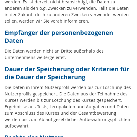
werden. Es ist derzeit nicht beabsichtigt, die Daten zu
anderen als den o.g. Zwecken zu verwenden. Falls die Daten
in der Zukunft doch zu anderen Zwecken verwendet werden
sollen, werden wir Sie vorab informieren.
Empfänger der personenbezogenen
Daten
Die Daten werden nicht an Dritte außerhalb des
Unternehmens weitergeleitet.
Dauer der Speicherung oder Kriterien für
die Dauer der Speicherung
Die Daten in Ihrem Nutzerprofil werden bis zur Löschung des
Nutzerprofils gespeichert. Die Daten aus der Teilnahme des
Kurses werden bis zur Löschung des Kurses gespeichert.
Ergebnisse aus Tests, Lernpaketen und Aufgaben und Daten
zum Abschluss des Kurses und der Gesamtbewertung
werden bis zum Ablauf gesetzlicher Aufbewahrungspflichten
aufbewahrt.