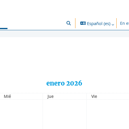
rio
Course Offers
Español (es)
En e
Selector de búsqueda de entrad
enero 2026
Miércoles
Jueves
Viernes
Mié
Jue
Vie
Sin eventos, jueves, 1 enero
Sin eventos, viernes,
1
2