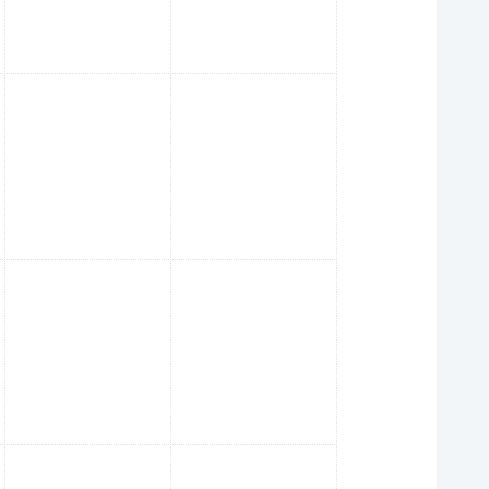
 9 enero
Sin eventos, sábado, 10 enero
Sin eventos, domingo, 11 enero
10
11
 16 enero
Sin eventos, sábado, 17 enero
Sin eventos, domingo, 18 enero
17
18
 23 enero
Sin eventos, sábado, 24 enero
Sin eventos, domingo, 25 enero
24
25