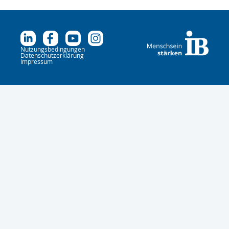
Nutzungsbedingungen
Datenschutzerklärung
Impressum