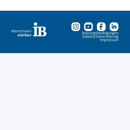
Nutzungsbedingungen
Datenschutzerklärung
Impressum