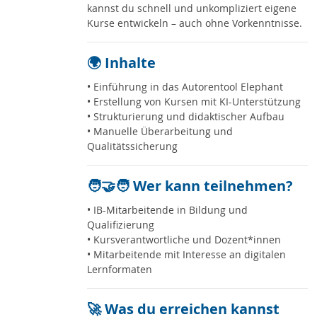
kannst du schnell und unkompliziert eigene
Kurse entwickeln – auch ohne Vorkenntnisse.
🌍 Inhalte
• Einführung in das Autorentool Elephant
• Erstellung von Kursen mit KI-Unterstützung
• Strukturierung und didaktischer Aufbau
• Manuelle Überarbeitung und
Qualitätssicherung
🧑‍🤝‍🧑 Wer kann teilnehmen?
• IB-Mitarbeitende in Bildung und
Qualifizierung
• Kursverantwortliche und Dozent*innen
• Mitarbeitende mit Interesse an digitalen
Lernformaten
🚀 Was du erreichen kannst