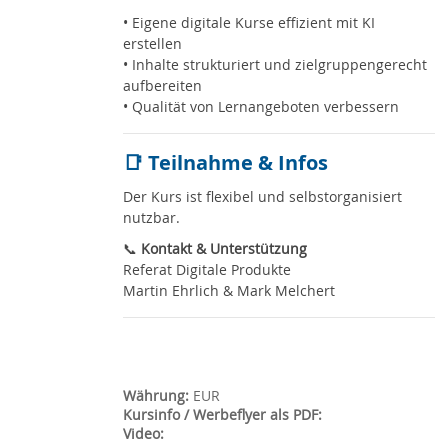
• Eigene digitale Kurse effizient mit KI
erstellen
• Inhalte strukturiert und zielgruppengerecht
aufbereiten
• Qualität von Lernangeboten verbessern
📑 Teilnahme & Infos
Der Kurs ist flexibel und selbstorganisiert
nutzbar.
📞
Kontakt & Unterstützung
Referat Digitale Produkte
Martin Ehrlich & Mark Melchert
Währung
:
EUR
Kursinfo / Werbeflyer als PDF
:
Video
: