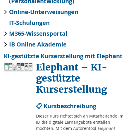
(Personalentwicklung)
Online-Unterweisungen
IT-Schulungen
M365-Wissensportal
IB Online Akademie
KI-gestützte Kurserstellung mit Elephant
Elephant – KI-
gestützte
Kurserstellung
📋 Kursbeschreibung
Dieser Kurs richtet sich an Mitarbeitende im
IB, die digitale Lernangebote erstellen
möchten. Mit dem Autorentool
Elephant