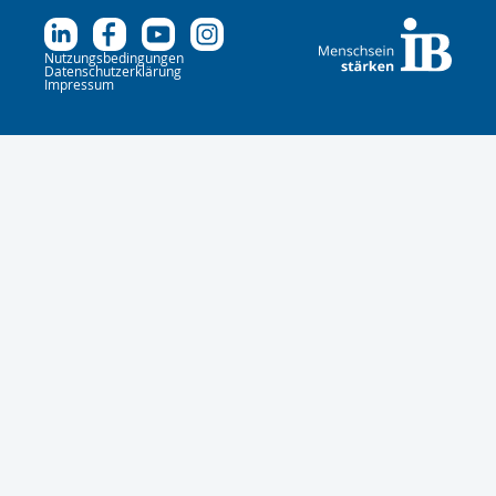
Nutzungsbedingungen
Datenschutzerklärung
Impressum