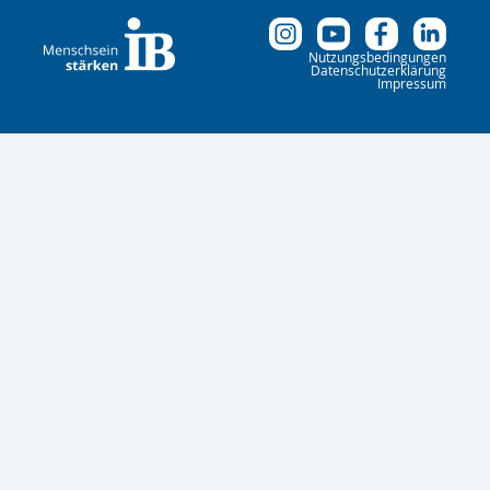
Nutzungsbedingungen
Datenschutzerklärung
Impressum