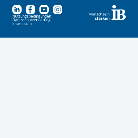
Nutzungsbedingungen
Datenschutzerklärung
Impressum