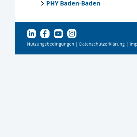
PHY Baden-Baden
Nutzungsbedingungen
Datenschutzerklärung
Im