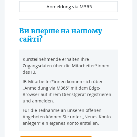
Anmeldung via M365
Ви вперше на нашому
сайті?
Kursteilnehmende erhalten ihre
Zugangsdaten über die Mitarbeiter*innen
des IB.
IB-Mitarbeiter*innen können sich über
„Anmeldung via M365“ mit dem Edge-
Browser auf ihrem Dienstgerät registrieren
und anmelden.
Für die Teilnahme an unseren offenen
Angeboten können Sie unter „Neues Konto
anlegen“ ein eigenes Konto erstellen.