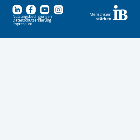
Nutzungsbedingungen
Datenschutzerklärung
Impressum