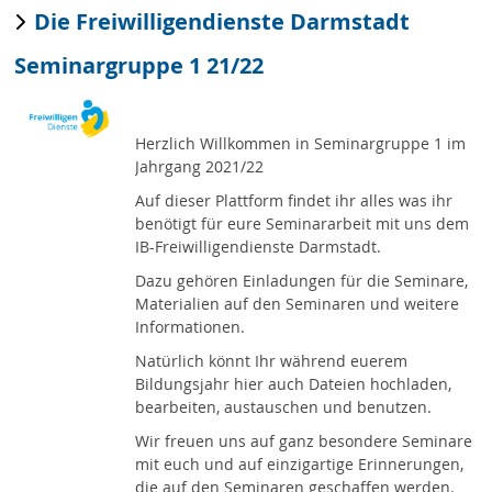
Die Freiwilligendienste Darmstadt
Seminargruppe 1 21/22
Herzlich Willkommen in Seminargruppe 1 im
Jahrgang 2021/22
Auf dieser Plattform findet ihr alles was ihr
benötigt für eure Seminararbeit mit uns dem
IB-Freiwilligendienste Darmstadt.
Dazu gehören Einladungen für die Seminare,
Materialien auf den Seminaren und weitere
Informationen.
Natürlich könnt Ihr während euerem
Bildungsjahr hier auch Dateien hochladen,
bearbeiten, austauschen und benutzen.
Wir freuen uns auf ganz besondere Seminare
mit euch und auf einzigartige Erinnerungen,
die auf den Seminaren geschaffen werden.