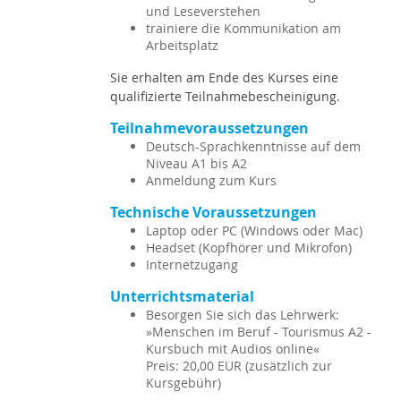
und Leseverstehen
trainiere die Kommunikation am
Arbeitsplatz
Sie erhalten am Ende des Kurses eine
qualifizierte Teilnahmebescheinigung.
Teilnahmevoraussetzungen
Deutsch-Sprachkenntnisse auf dem
Niveau A1 bis A2
Anmeldung zum Kurs
Technische Voraussetzungen
Laptop oder PC (Windows oder Mac)
Headset (Kopfhörer und Mikrofon)
Internetzugang
Unterrichtsmaterial
Besorgen Sie sich das Lehrwerk:
»Menschen im Beruf - Tourismus A2 -
Kursbuch mit Audios online«
Preis: 20,00 EUR (zusätzlich zur
Kursgebühr)