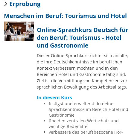
Erprobung
Menschen im Beruf: Tourismus und Hotel
Online-Sprachkurs Deutsch für
den Beruf: Tourismus - Hotel
und Gastronomie
Dieser Online-Sprachkurs richtet sich an alle,
die ihre Deutschkenntnisse im beruflichen
Kontext verbessern möchten und in den
Bereichen Hotel und Gastronomie tätig sind.
Ziel ist die Vermittlung von Kompetenzen zur
sprachlichen Bewältigung des Arbeitsalltags.
In diesem Kurs
festigst und erweiterst du deine
Sprachkenntnisse im Bereich Hotel und
Gastronomie
übe den zentralen Wortschatz und
wichtige Redemittel
verbessere das berufsbezogene Hör-