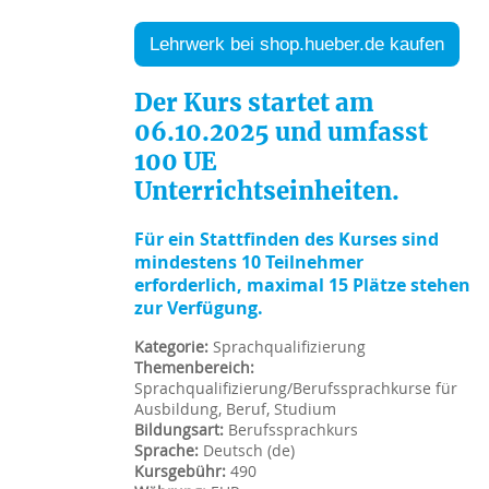
Lehrwerk bei shop.hueber.de kaufen
Der Kurs startet am
06.10.2025 und umfasst
100 UE
Unterrichtseinheiten.
Für ein Stattfinden des Kurses sind
mindestens 10 Teilnehmer
erforderlich, maximal 15 Plätze stehen
zur Verfügung.
Kategorie
:
Sprachqualifizierung
Themenbereich
:
Sprachqualifizierung/Berufssprachkurse für
Ausbildung, Beruf, Studium
Bildungsart
:
Berufssprachkurs
Sprache
:
Deutsch ‎(de)‎
Kursgebühr
:
490